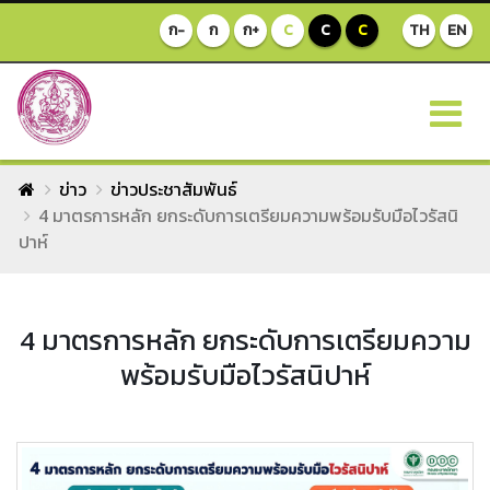
ก-
ก
ก+
C
C
C
TH
EN
ข่าว
ข่าวประชาสัมพันธ์
4 มาตรการหลัก ยกระดับการเตรียมความพร้อมรับมือไวรัสนิ
ปาห์
4 มาตรการหลัก ยกระดับการเตรียมความ
พร้อมรับมือไวรัสนิปาห์