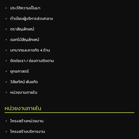
ประวัติความเป็นมา
ทำเนียบผู้บริหารส่วนกลาง
ตราสัญลักษณ์
ดอกไม้สัญลักษณ์
บทบาทและภารกิจ 4 ด้าน
ติดต่อเรา / ช่องทางติดตาม
ยุทธศาสตร์
วิสัยทัศน์ พันธกิจ
หน่วยงานภายใน
หน่วยงานภายใน
โครงสร้างหน่วยงาน
โครงสร้างบริหารงาน