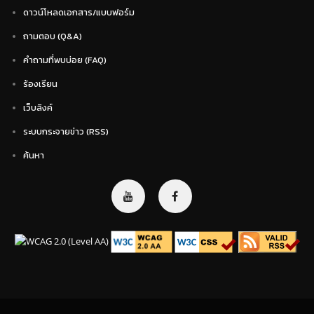
ดาวน์โหลดเอกสาร/แบบฟอร์ม
ถามตอบ (Q&A)
คำถามที่พบบ่อย (FAQ)
ร้องเรียน
เว็บลิงค์
ระบบกระจายข่าว (RSS)
ค้นหา