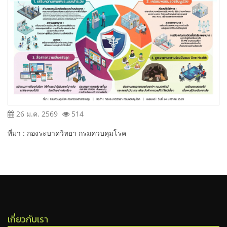
26 ม.ค. 2569
514
ที่มา : กองระบาดวิทยา กรมควบคุมโรค
เกี่ยวกับเรา