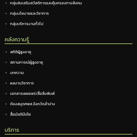
กลุ่มส่งเสริมสวัสดิการและคุ้มครองทางสังคม
กลุ่มนโยบายและวิชาการ
กลุ่มบริหารงานทั่วไป
คลังความรู้
สถิติผู้สูงอายุ
สถานการณ์ผู้สูงอายุ
บทความ
ผลงานวิชาการ
เอกสารเผยแพร่/สื่อสิ่งพิมพ์
ห้องสมุดศพส.จังหวัดลำปาง
สื่อมัลติมีเดีย
บริการ