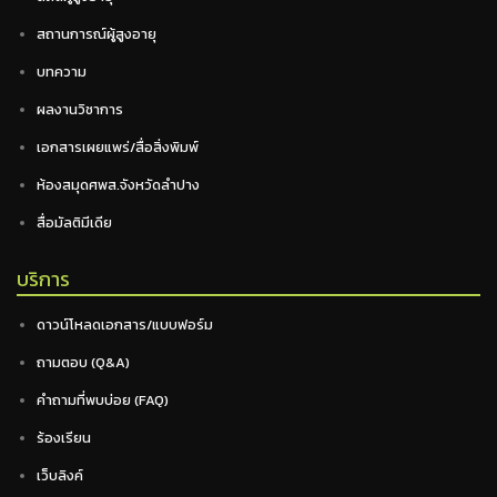
สถานการณ์ผู้สูงอายุ
บทความ
ผลงานวิชาการ
เอกสารเผยแพร่/สื่อสิ่งพิมพ์
ห้องสมุดศพส.จังหวัดลำปาง
สื่อมัลติมีเดีย
บริการ
ดาวน์โหลดเอกสาร/แบบฟอร์ม
ถามตอบ (Q&A)
คำถามที่พบบ่อย (FAQ)
ร้องเรียน
เว็บลิงค์