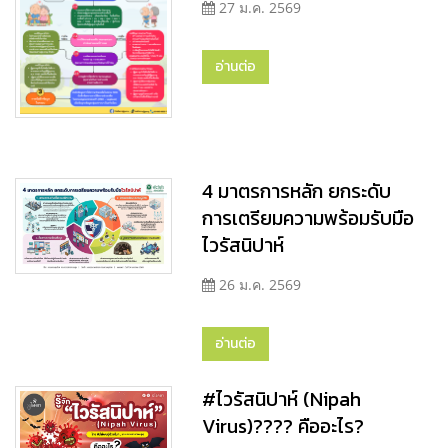
27 ม.ค. 2569
อ่านต่อ
4 มาตรการหลัก ยกระดับ
การเตรียมความพร้อมรับมือ
ไวรัสนิปาห์
26 ม.ค. 2569
อ่านต่อ
#ไวรัสนิปาห์ (Nipah
Virus)???? คืออะไร?