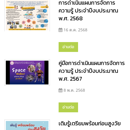
การดำเนินแผนการจัดการ
ความรู้ ประจำปีงบประมาณ
พ.ศ. 2568
16 ต.ค. 2568
อ่านต่อ
คู่มือการดำเนินแผนการจัดการ
ความรู้ ประจำปีงบประมาณ
พ.ศ. 2567
8 พ.ค. 2568
อ่านต่อ
เติมรู้เตรียมพร้อมก่อนสูงวัย