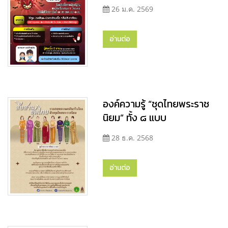
26 ม.ค. 2569
อ่านต่อ
องค์ความรู้ “ชุดไทยพระราช
นิยม” ทั้ง ๘ แบบ
28 ธ.ค. 2568
อ่านต่อ