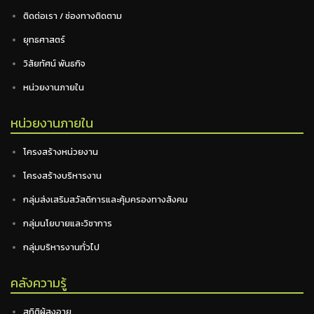
ติดต่อเรา / ช่องทางติดตาม
ยุทธศาสตร์
วิสัยทัศน์ พันธกิจ
หน่วยงานภายใน
หน่วยงานภายใน
โครงสร้างหน่วยงาน
โครงสร้างบริหารงาน
กลุ่มส่งเสริมสวัสดิการและคุ้มครองทางสังคม
กลุ่มนโยบายและวิชาการ
กลุ่มบริหารงานทั่วไป
คลังความรู้
สถิติผู้สูงอายุ