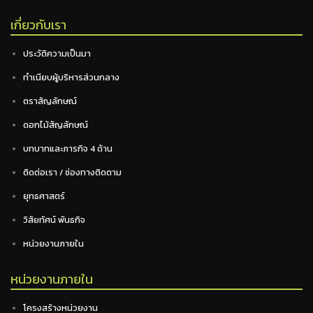
เกี่ยวกับเรา
ประวัติความเป็นมา
ทำเนียบผู้บริหารส่วนกลาง
ตราสัญลักษณ์
ดอกไม้สัญลักษณ์
บทบาทและภารกิจ 4 ด้าน
ติดต่อเรา / ช่องทางติดตาม
ยุทธศาสตร์
วิสัยทัศน์ พันธกิจ
หน่วยงานภายใน
หน่วยงานภายใน
โครงสร้างหน่วยงาน