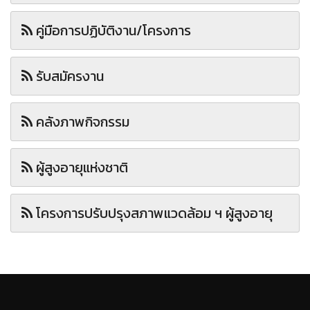
คู่มือการปฏิบัติงาน/โครงการ
รับสมัครงาน
คลังภาพกิจกรรม
ผู้สูงอายุแห่งชาติ
โครงการปรับปรุงสภาพแวดล้อม ฯ ผู้สูงอายุ