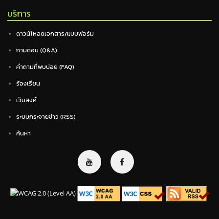
บริการ
ดาวน์โหลดเอกสาร/แบบฟอร์ม
ถามตอบ (Q&A)
คำถามที่พบบ่อย (FAQ)
ร้องเรียน
เว็บลิงค์
ระบบกระจายข่าว (RSS)
ค้นหา