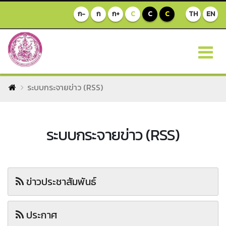
ก-
ก
ก+
C
C
C
TH
EN
ระบบกระจายข่าว (RSS)
ระบบกระจายข่าว (RSS)
ข่าวประชาสัมพันธ์
ประกาศ