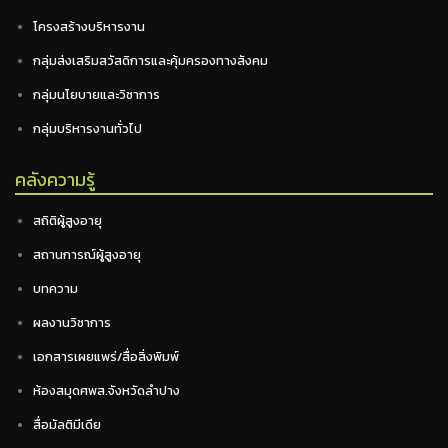
โครงสร้างบริหารงาน
กลุ่มส่งเสริมสวัสดิการและคุ้มครองทางสังคม
กลุ่มนโยบายและวิชาการ
กลุ่มบริหารงานทั่วไป
คลังความรู้
สถิติผู้สูงอายุ
สถานการณ์ผู้สูงอายุ
บทความ
ผลงานวิชาการ
เอกสารเผยแพร่/สื่อสิ่งพิมพ์
ห้องสมุดศพส.จังหวัดลำปาง
สื่อมัลติมีเดีย