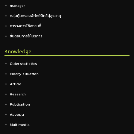
manager
กลุ่มคุ้มครองพิทักษ์สิทธิ์ผู้สูงอายุ
ตารางการใช้สถานที่
ขั้นตอนการให้บริการ
Knowledge
Older statistics
Elderly situation
Article
Research
Publication
ห้องสมุด
Multimedia