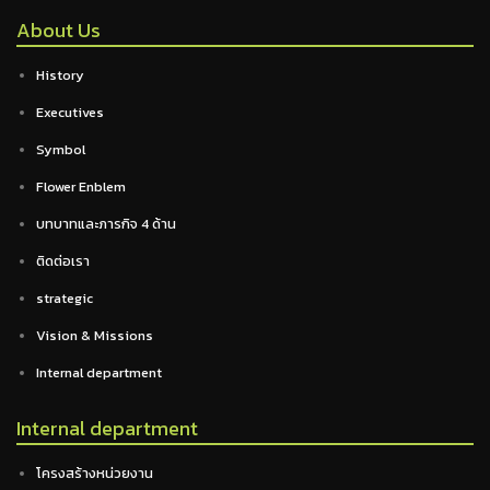
About Us
History
Executives
Symbol
Flower Enblem
บทบาทและภารกิจ 4 ด้าน
ติดต่อเรา
strategic
Vision & Missions
Internal department
Internal department
โครงสร้างหน่วยงาน