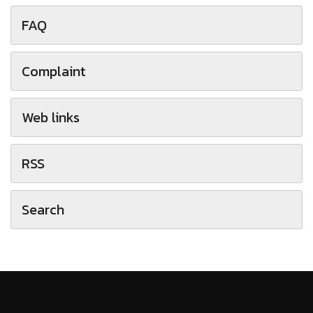
FAQ
Complaint
Web links
RSS
Search