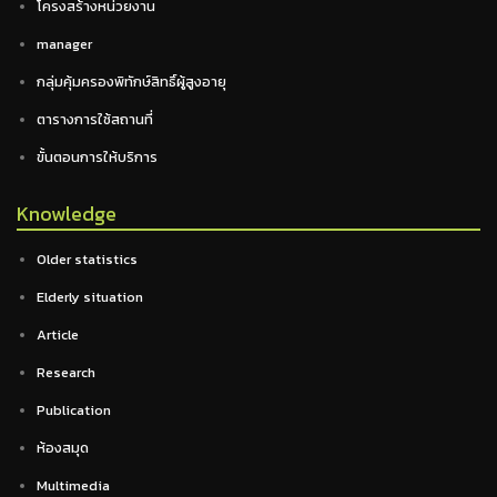
โครงสร้างหน่วยงาน
manager
กลุ่มคุ้มครองพิทักษ์สิทธิ์ผู้สูงอายุ
ตารางการใช้สถานที่
ขั้นตอนการให้บริการ
Knowledge
Older statistics
Elderly situation
Article
Research
Publication
ห้องสมุด
Multimedia