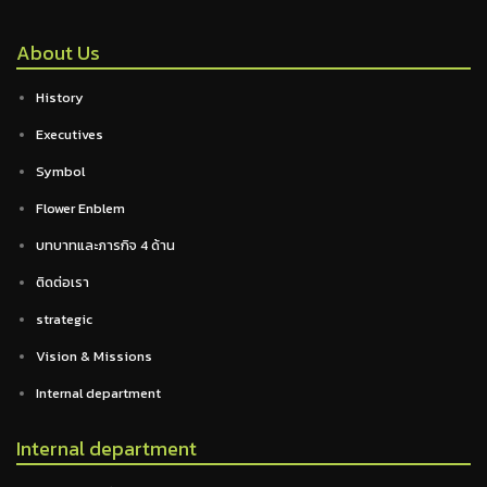
About Us
History
Executives
Symbol
Flower Enblem
บทบาทและภารกิจ 4 ด้าน
ติดต่อเรา
strategic
Vision & Missions
Internal department
Internal department