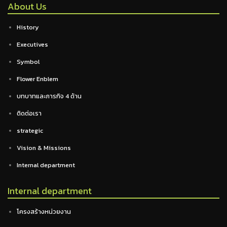
About Us
History
Executives
Symbol
Flower Enblem
บทบาทและภารกิจ 4 ด้าน
ติดต่อเรา
strategic
Vision & Missions
Internal department
Internal department
โครงสร้างหน่วยงาน