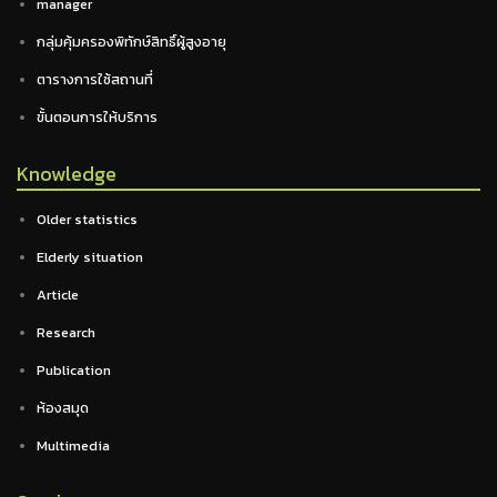
manager
กลุ่มคุ้มครองพิทักษ์สิทธิ์ผู้สูงอายุ
ตารางการใช้สถานที่
ขั้นตอนการให้บริการ
Knowledge
Older statistics
Elderly situation
Article
Research
Publication
ห้องสมุด
Multimedia